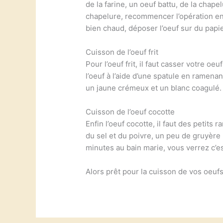
de la farine, un oeuf battu, de la chapel
chapelure, recommencer l’opération enco
bien chaud, déposer l’oeuf sur du papi
Cuisson de l’oeuf frit
Pour l’oeuf frit, il faut casser votre o
l’oeuf à l’aide d’une spatule en ramenan
un jaune crémeux et un blanc coagulé.
Cuisson de l’oeuf cocotte
Enfin l’oeuf cocotte, il faut des peti
du sel et du poivre, un peu de gruyère
minutes au bain marie, vous verrez c’es
Alors prêt pour la cuisson de vos oeufs